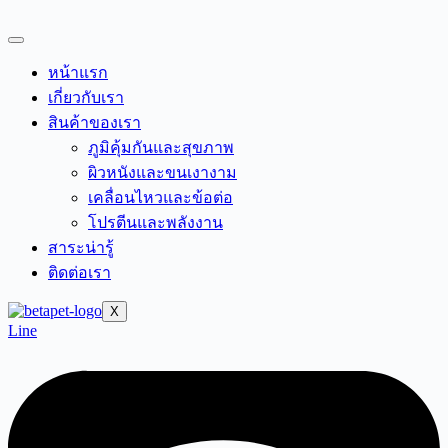
Skip
to
content
หน้าแรก
เกี่ยวกับเรา
สินค้าของเรา
ภูมิคุ้มกันและสุขภาพ
ผิวหนังและขนเงางาม
เคลื่อนไหวและข้อต่อ
โปรตีนและพลังงาน
สาระน่ารู้
ติดต่อเรา
X
Line