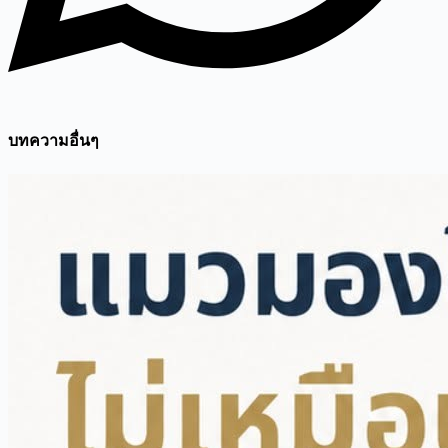
บทความอื่นๆ