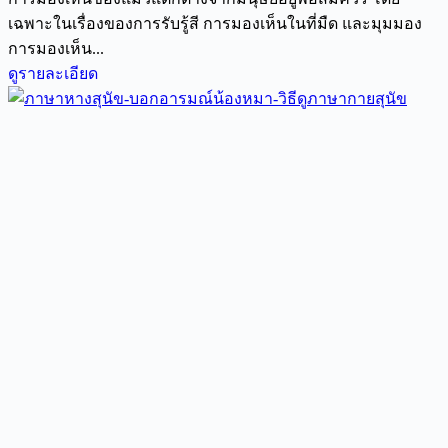
เฉพาะในเรื่องของการรับรู้สี การมองเห็นในที่มืด และมุมมอง
การมองเห็น...
ดูรายละเอียด