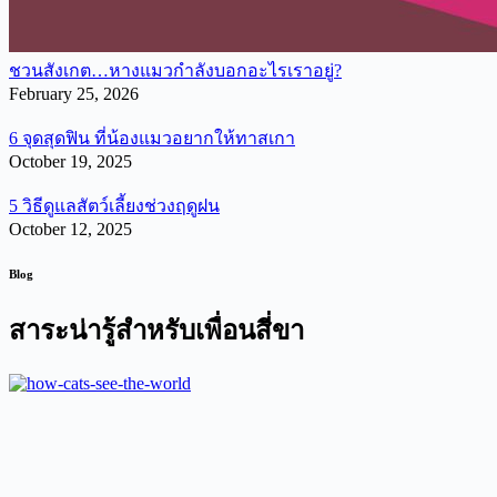
ชวนสังเกต…หางแมวกำลังบอกอะไรเราอยู่?
February 25, 2026
6 จุดสุดฟิน ที่น้องแมวอยากให้ทาสเกา
October 19, 2025
5 วิธีดูแลสัตว์เลี้ยงช่วงฤดูฝน
October 12, 2025
Blog
สาระน่ารู้สำหรับเพื่อนสี่ขา