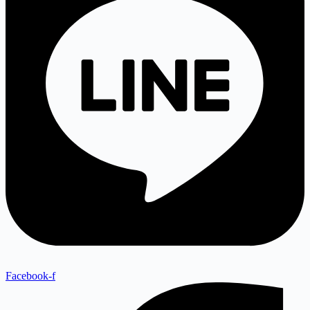
Facebook-f