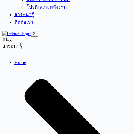
โปรตีนและพลังงาน
สาระน่ารู้
ติดต่อเรา
X
Blog
สาระน่ารู้
Home