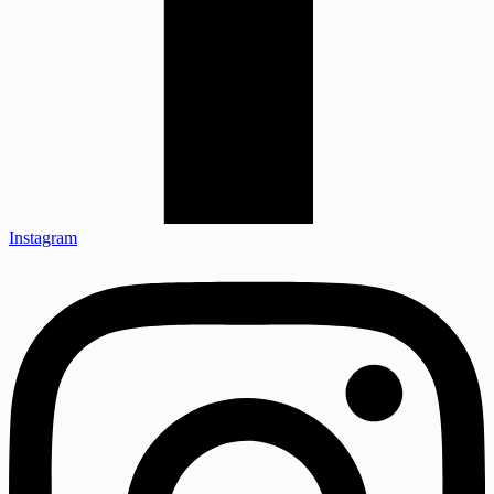
Instagram