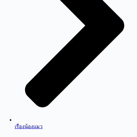
เรื่องน้องแมว