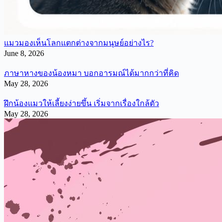
แมวมองเห็นโลกแตกต่างจากมนุษย์อย่างไร?
June 8, 2026
ภาษาหางของน้องหมา บอกอารมณ์ได้มากกว่าที่คิด
May 28, 2026
ฝึกน้องแมวให้เลี้ยงง่ายขึ้น เริ่มจากเรื่องใกล้ตัว
May 28, 2026