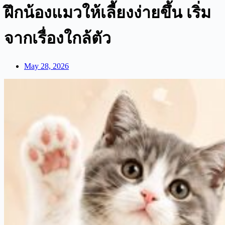
ฝึกน้องแมวให้เลี้ยงง่ายขึ้น เริ่ม
จากเรื่องใกล้ตัว
May 28, 2026