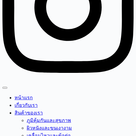
หน้าแรก
เกี่ยวกับเรา
สินค้าของเรา
ภูมิคุ้มกันและสุขภาพ
ผิวหนังและขนเงางาม
เคลื่อนไหวและข้อต่อ