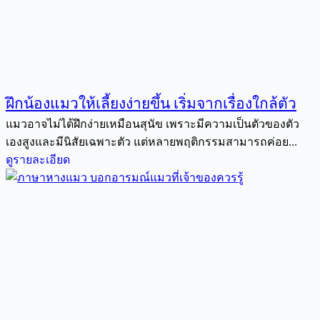
ฝึกน้องแมวให้เลี้ยงง่ายขึ้น เริ่มจากเรื่องใกล้ตัว
แมวอาจไม่ได้ฝึกง่ายเหมือนสุนัข เพราะมีความเป็นตัวของตัว
เองสูงและมีนิสัยเฉพาะตัว แต่หลายพฤติกรรมสามารถค่อย...
ดูรายละเอียด