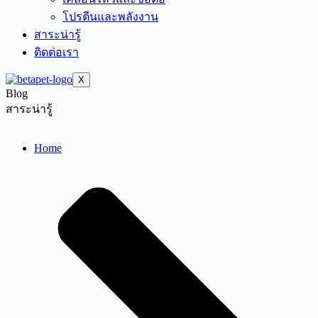
โปรตีนและพลังงาน
สาระน่ารู้
ติดต่อเรา
X
Blog
สาระน่ารู้
Home