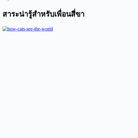
สาระน่ารู้สำหรับเพื่อนสี่ขา