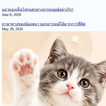
แมวมองเห็นโลกแตกต่างจากมนุษย์อย่างไร?
June 8, 2026
ภาษาหางของน้องหมา บอกอารมณ์ได้มากกว่าที่คิด
May 28, 2026