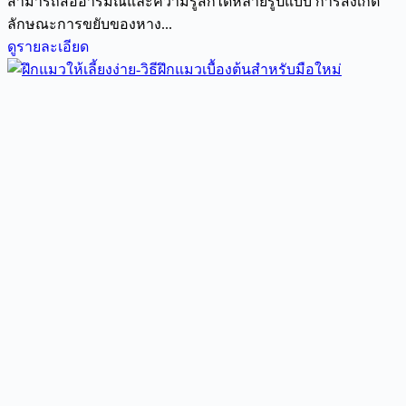
สามารถสื่ออารมณ์และความรู้สึกได้หลายรูปแบบ การสังเกต
ลักษณะการขยับของหาง...
ดูรายละเอียด