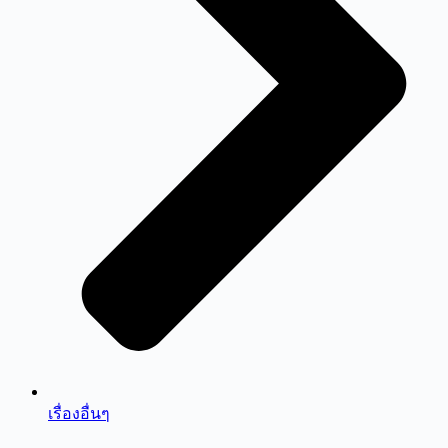
เรื่องอื่นๆ