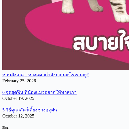
ชวนสังเกต…หางแมวกำลังบอกอะไรเราอยู่?
February 25, 2026
6 จุดสุดฟิน ที่น้องแมวอยากให้ทาสเกา
October 19, 2025
5 วิธีดูแลสัตว์เลี้ยงช่วงฤดูฝน
October 12, 2025
Blog