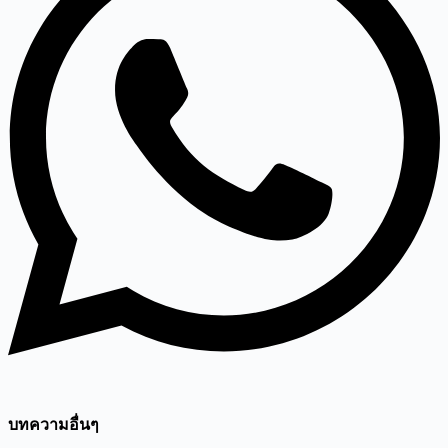
บทความอื่นๆ