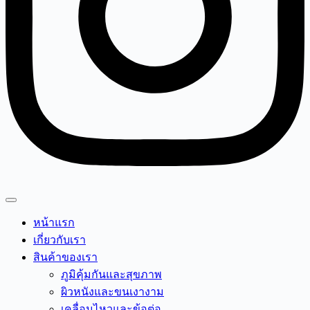
หน้าแรก
เกี่ยวกับเรา
สินค้าของเรา
ภูมิคุ้มกันและสุขภาพ
ผิวหนังและขนเงางาม
เคลื่อนไหวและข้อต่อ