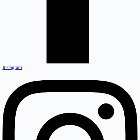
Instagram