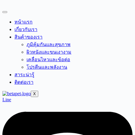
Skip
to
content
หน้าแรก
เกี่ยวกับเรา
สินค้าของเรา
ภูมิคุ้มกันและสุขภาพ
ผิวหนังและขนเงางาม
เคลื่อนไหวและข้อต่อ
โปรตีนและพลังงาน
สาระน่ารู้
ติดต่อเรา
X
Line