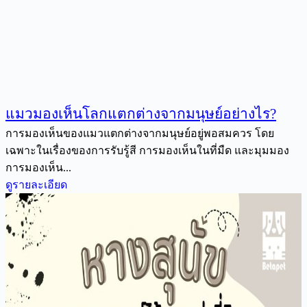
แมวมองเห็นโลกแตกต่างจากมนุษย์อย่างไร?
การมองเห็นของแมวแตกต่างจากมนุษย์อยู่พอสมควร โดย
เฉพาะในเรื่องของการรับรู้สี การมองเห็นในที่มืด และมุมมอง
การมองเห็น...
ดูรายละเอียด