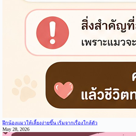
ฝึกน้องแมวให้เลี้ยงง่ายขึ้น เริ่มจากเรื่องใกล้ตัว
May 28, 2026